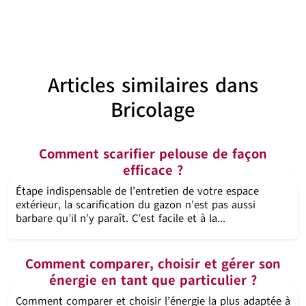
Articles similaires dans
Bricolage
Comment scarifier pelouse de façon
efficace ?
Étape indispensable de l’entretien de votre espace
extérieur, la scarification du gazon n’est pas aussi
barbare qu’il n’y paraît. C’est facile et à la...
Comment comparer, choisir et gérer son
énergie en tant que particulier ?
Comment comparer et choisir l’énergie la plus adaptée à