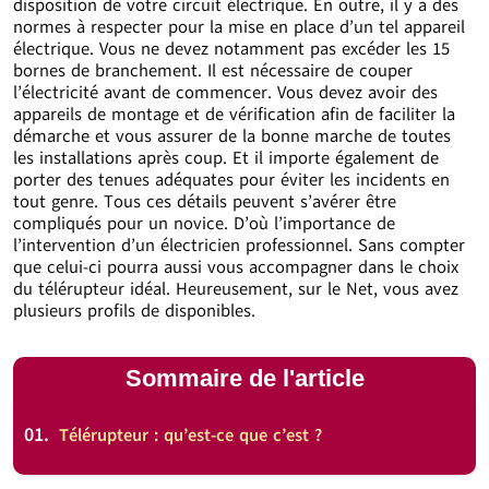
disposition de votre circuit électrique. En outre, il y a des
normes à respecter pour la mise en place d’un tel appareil
électrique. Vous ne devez notamment pas excéder les 15
bornes de branchement. Il est nécessaire de couper
l’électricité avant de commencer. Vous devez avoir des
appareils de montage et de vérification afin de faciliter la
démarche et vous assurer de la bonne marche de toutes
les installations après coup. Et il importe également de
porter des tenues adéquates pour éviter les incidents en
tout genre. Tous ces détails peuvent s’avérer être
compliqués pour un novice. D’où l’importance de
l’intervention d’un électricien professionnel. Sans compter
que celui-ci pourra aussi vous accompagner dans le choix
du télérupteur idéal. Heureusement, sur le Net, vous avez
plusieurs profils de disponibles.
Sommaire de l'article
01.
Télérupteur : qu’est-ce que c’est ?