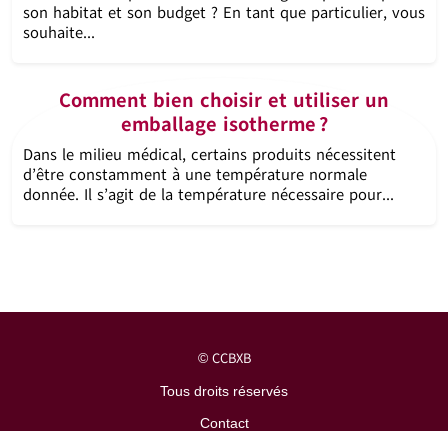
son habitat et son budget ? En tant que particulier, vous
souhaite...
Comment bien choisir et utiliser un
emballage isotherme ?
Dans le milieu médical, certains produits nécessitent
d’être constamment à une température normale
donnée. Il s’agit de la température nécessaire pour...
CCBXB
©
Tous droits réservés
Contact