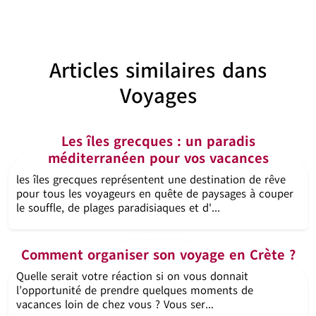
Articles similaires dans
Voyages
Les îles grecques : un paradis
méditerranéen pour vos vacances
les îles grecques représentent une destination de rêve
pour tous les voyageurs en quête de paysages à couper
le souffle, de plages paradisiaques et d'...
Comment organiser son voyage en Crète ?
Quelle serait votre réaction si on vous donnait
l’opportunité de prendre quelques moments de
vacances loin de chez vous ? Vous ser...