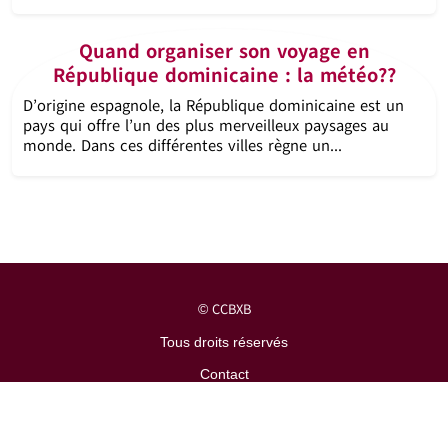
Quand organiser son voyage en
République dominicaine : la météo??
D’origine espagnole, la République dominicaine est un
pays qui offre l’un des plus merveilleux paysages au
monde. Dans ces différentes villes règne un...
CCBXB
©
Tous droits réservés
Contact
Mentions légales