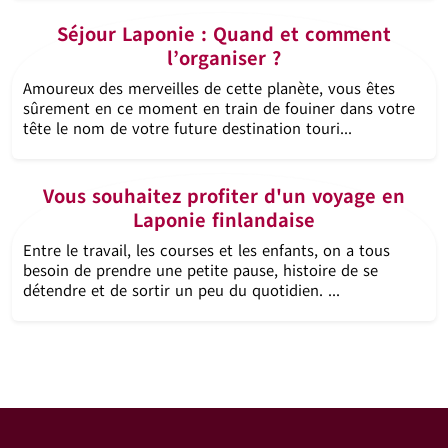
Séjour Laponie : Quand et comment
l’organiser ?
Amoureux des merveilles de cette planète, vous êtes
sûrement en ce moment en train de fouiner dans votre
tête le nom de votre future destination touri...
Vous souhaitez profiter d'un voyage en
Laponie finlandaise
Entre le travail, les courses et les enfants, on a tous
besoin de prendre une petite pause, histoire de se
détendre et de sortir un peu du quotidien. ...