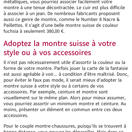
métalliques, vous pourriez associer facilement votre
montre à une tenue décontractée. Le cuir est plus difficile
à associer à un jean. De nombreux fabricants proposent
aussi ce genre de montre, comme le Number 8 Nacre &
Paillettes. Il s’agit d’une belle montre suisse de couleur
fuchsia à seulement 380,00 €.
Adoptez la montre suisse à votre
style ou à vos accessoires
Il n’est pas nécessairement utile d’assortir la couleur ou la
forme de votre montre. Parfois jouer la carte de la fantaisie
est aussi agréable à voir... à condition d’être maîtrisé. Donc,
pour éviter le faux pas mode, il serait mieux d’adopter la
montre suisse à votre style ou à certains de vos
accessoires. Par exemple, ceinture et montre sont
visuellement sur le même plan. Alors pour mieux assumer,
vous pourriez assortir un minimum montre et ceinture. Au
moins, présenter un élément en commun entre ces deux
accessoires.
Pour le couple montre-chaussures, puisqu’ils se trouvent à