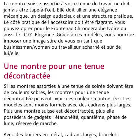
La montre suisse assortie à votre tenue de travail ne doit
jamais être tape-à-l’œil. Elle doit allier une élégance
mécanique, un design audacieux et une structure pratique.
Le côté pratique de l’accessoire doit être flagrant. Vous
pouvez opter pour le Frontenac Chronographe Ivoire ou
aussi le LC-01 Elegance. Grâce à ces modèles, vous pourriez
imposer une image sûre de vous en tant que
businessman/woman ou travailleur acharné et sûr de
lui/elle.
Une montre pour une tenue
décontractée
Si les montres assorties à une tenue de soirée doivent être
de couleurs sobres, les montres pour une tenue
décontractée peuvent avoir des couleurs contrastées. Les
modèles sont moins formels avec des cadrans plus larges.
Plus une montre suisse est décontractée, plus elle
possèdera de gadgets : étanchéité, quantième, phase de
lune, réserve de marche.
Avec des boitiers en métal, cadrans larges, bracelets