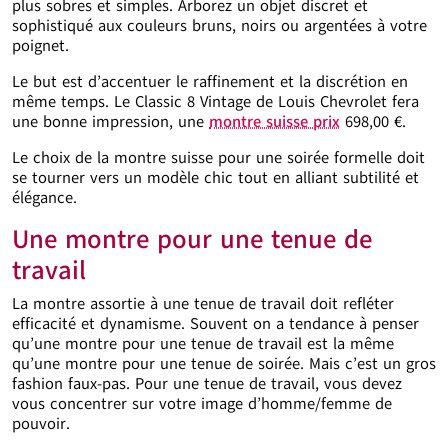
plus sobres et simples. Arborez un objet discret et
sophistiqué aux couleurs bruns, noirs ou argentées à votre
poignet.
Le but est d’accentuer le raffinement et la discrétion en
même temps. Le Classic 8 Vintage de Louis Chevrolet fera
une bonne impression, une
montre suisse prix
698,00 €.
Le choix de la montre suisse pour une soirée formelle doit
se tourner vers un modèle chic tout en alliant subtilité et
élégance.
Une montre pour une tenue de
travail
La montre assortie à une tenue de travail doit refléter
efficacité et dynamisme. Souvent on a tendance à penser
qu’une montre pour une tenue de travail est la même
qu’une montre pour une tenue de soirée. Mais c’est un gros
fashion faux-pas. Pour une tenue de travail, vous devez
vous concentrer sur votre image d’homme/femme de
pouvoir.