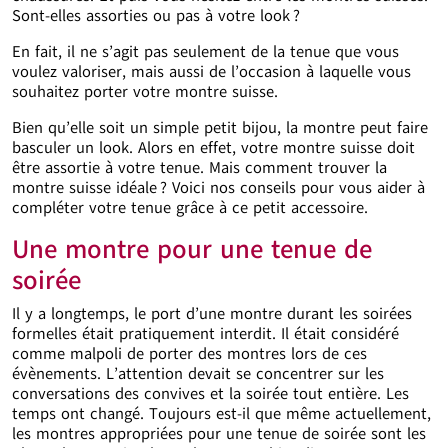
Sont-elles assorties ou pas à votre look ?
En fait, il ne s’agit pas seulement de la tenue que vous
voulez valoriser, mais aussi de l’occasion à laquelle vous
souhaitez porter votre montre suisse.
Bien qu’elle soit un simple petit bijou, la montre peut faire
basculer un look. Alors en effet, votre montre suisse doit
être assortie à votre tenue. Mais comment trouver la
montre suisse idéale ? Voici nos conseils pour vous aider à
compléter votre tenue grâce à ce petit accessoire.
Une montre pour une tenue de
soirée
Il y a longtemps, le port d’une montre durant les soirées
formelles était pratiquement interdit. Il était considéré
comme malpoli de porter des montres lors de ces
évènements. L’attention devait se concentrer sur les
conversations des convives et la soirée tout entière. Les
temps ont changé. Toujours est-il que même actuellement,
les montres appropriées pour une tenue de soirée sont les