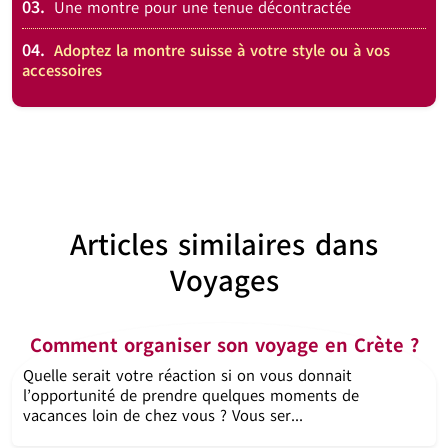
03.
Une montre pour une tenue décontractée
04.
Adoptez la montre suisse à votre style ou à vos
accessoires
Articles similaires dans
Voyages
Comment organiser son voyage en Crète ?
Quelle serait votre réaction si on vous donnait
l’opportunité de prendre quelques moments de
vacances loin de chez vous ? Vous ser...